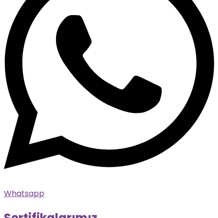
Whatsapp
Sertifikalarımız