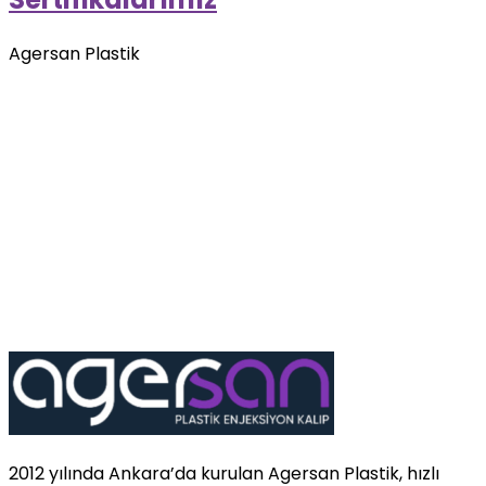
Agersan Plastik
2012 yılında Ankara’da kurulan Agersan Plastik, hızlı