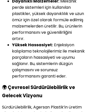
Dayanıklı Malzemeler:
Mekanik
perde sistemleri için kullanılan
plastikler, yüksek dayanıklılık ve uzun
ömür için özel olarak formüle edilmiş
malzemelerden üretilir. Bu, ürünlerin
performansını ve güvenilirliğini
artırır.
Yüksek Hassasiyet:
Enjeksiyon
kalıplama teknolojilerimiz ile mekanik
parçaların hassasiyeti ve uyumu
sağlanır. Bu, sistemlerin düzgün
çalışmasını ve sorunsuz
performansını garanti eder.
🌍 Çevresel Sürdürülebilirlik ve
Gelecek Vizyonu
Sürdürülebilirlik, Agersan Plastik’in üretim