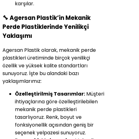
karşılar.
🔧 Agersan Plastik’in Mekanik
Perde Plastiklerinde Yenilikçi
Yaklaşımı
Agersan Plastik olarak, mekanik perde
plastikleri üretiminde birçok yenilikçi
özellik ve yüksek kalite standartları
sunuyoruz. İşte bu alandaki bazı
yaklaşımlarımız:
Özelleştirilmiş Tasarımlar:
Müşteri
ihtiyaçlarına göre özelleştirilebilen
mekanik perde plastikleri
tasarlıyoruz. Renk, boyut ve
fonksiyonellik açısından geniş bir
seçenek yelpazesi sunuyoruz.