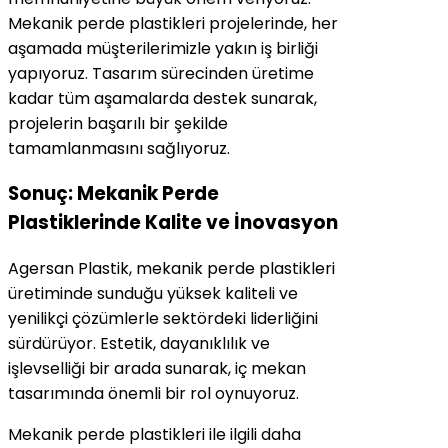
Mekanik perde plastikleri projelerinde, her
aşamada müşterilerimizle yakın iş birliği
yapıyoruz. Tasarım sürecinden üretime
kadar tüm aşamalarda destek sunarak,
projelerin başarılı bir şekilde
tamamlanmasını sağlıyoruz.
Sonuç: Mekanik Perde
Plastiklerinde Kalite ve İnovasyon
Agersan Plastik, mekanik perde plastikleri
üretiminde sunduğu yüksek kaliteli ve
yenilikçi çözümlerle sektördeki liderliğini
sürdürüyor. Estetik, dayanıklılık ve
işlevselliği bir arada sunarak, iç mekan
tasarımında önemli bir rol oynuyoruz.
Mekanik perde plastikleri ile ilgili daha