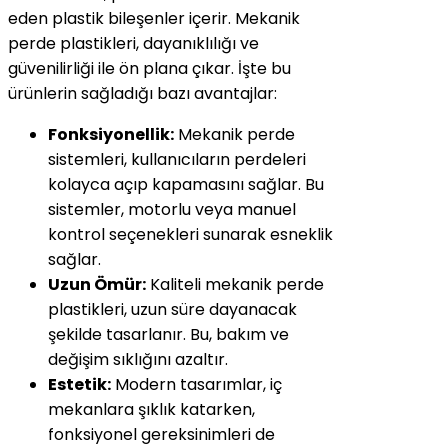
eden plastik bileşenler içerir. Mekanik
perde plastikleri, dayanıklılığı ve
güvenilirliği ile ön plana çıkar. İşte bu
ürünlerin sağladığı bazı avantajlar:
Fonksiyonellik:
Mekanik perde
sistemleri, kullanıcıların perdeleri
kolayca açıp kapamasını sağlar. Bu
sistemler, motorlu veya manuel
kontrol seçenekleri sunarak esneklik
sağlar.
Uzun Ömür:
Kaliteli mekanik perde
plastikleri, uzun süre dayanacak
şekilde tasarlanır. Bu, bakım ve
değişim sıklığını azaltır.
Estetik:
Modern tasarımlar, iç
mekanlara şıklık katarken,
fonksiyonel gereksinimleri de