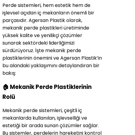
Perde sistemleri, hem estetik hem de
işlevsel açıdan iç mekanların önemli bir
parçasıdır. Agersan Plastik olarak,
mekanik perde plastikleri üretiminde
yüksek kalite ve yenilikçi çözümler
sunarak sektördeki liderliğimizi
sürdürüyoruz. İşte mekanik perde
plastiklerinin önemini ve Agersan Plastik’in
bu alandaki yaklaşımını detaylandıran bir
bakış:
🏠 Mekanik Perde Plastiklerinin
Rolü
Mekanik perde sistemleri, çeşitli iç
mekanlarda kullanılan, işlevselliği ve
estetiği bir arada sunan çözümler sağlar.
Bu sistemler, perdelerin hareketini kontrol